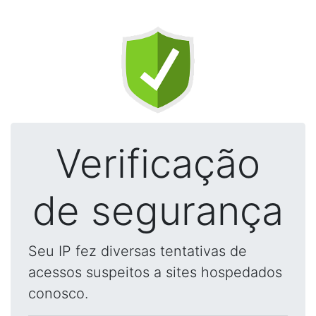
Verificação
de segurança
Seu IP fez diversas tentativas de
acessos suspeitos a sites hospedados
conosco.